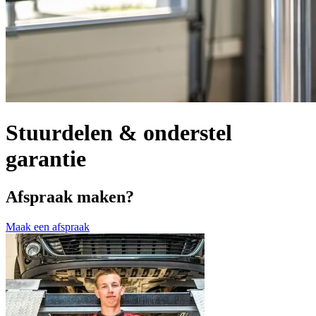
Stuurdelen & onderstel
garantie
Afspraak maken?
Maak een afspraak