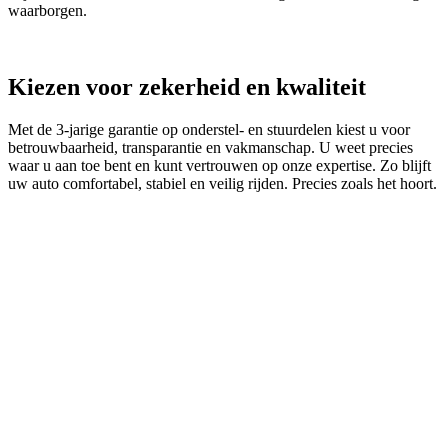
waarborgen.
Kiezen voor zekerheid en kwaliteit
Met de 3‑jarige garantie op onderstel- en stuurdelen kiest u voor
betrouwbaarheid, transparantie en vakmanschap. U weet precies
waar u aan toe bent en kunt vertrouwen op onze expertise. Zo blijft
uw auto comfortabel, stabiel en veilig rijden. Precies zoals het hoort.