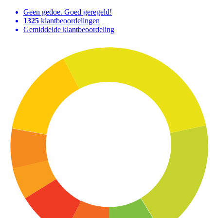
Geen gedoe. Goed geregeld!
1325
klantbeoordelingen
Gemiddelde klantbeoordeling