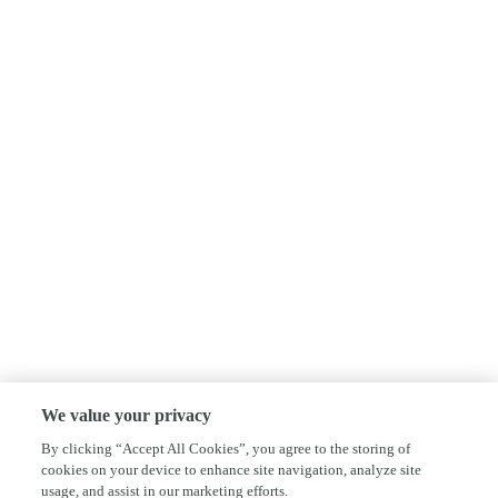
We value your privacy
By clicking “Accept All Cookies”, you agree to the storing of
cookies on your device to enhance site navigation, analyze site
usage, and assist in our marketing efforts.