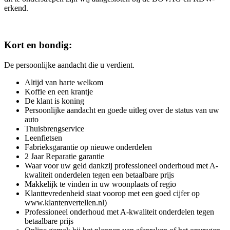
erkend.
Kort en bondig:
De persoonlijke aandacht die u verdient.
Altijd van harte welkom
Koffie en een krantje
De klant is koning
Persoonlijke aandacht en goede uitleg over de status van uw
auto
Thuisbrengservice
Leenfietsen
Fabrieksgarantie op nieuwe onderdelen
2 Jaar Reparatie garantie
Waar voor uw geld dankzij professioneel onderhoud met A-
kwaliteit onderdelen tegen een betaalbare prijs
Makkelijk te vinden in uw woonplaats of regio
Klanttevredenheid staat voorop met een goed cijfer op
www.klantenvertellen.nl)
Professioneel onderhoud met A-kwaliteit onderdelen tegen
betaalbare prijs