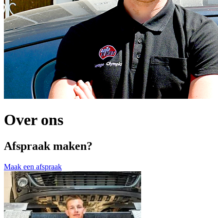
Over ons
Afspraak maken?
Maak een afspraak