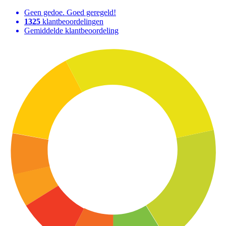
Geen gedoe. Goed geregeld!
1325
klantbeoordelingen
Gemiddelde klantbeoordeling