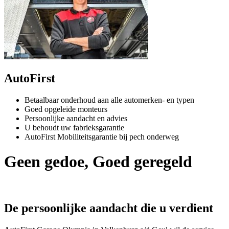
AutoFirst
Betaalbaar onderhoud aan alle automerken- en typen
Goed opgeleide monteurs
Persoonlijke aandacht en advies
U behoudt uw fabrieksgarantie
AutoFirst Mobiliteitsgarantie bij pech onderweg
Geen gedoe, Goed geregeld
De persoonlijke aandacht die u verdient