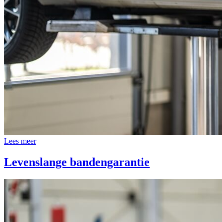
Lees meer
Levenslange bandengarantie