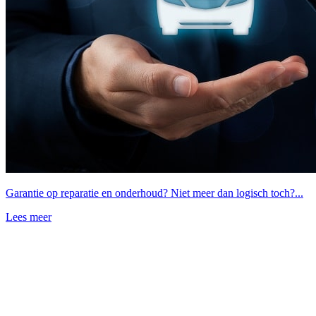
Garantie op reparatie en onderhoud? Niet meer dan logisch toch?...
Lees meer