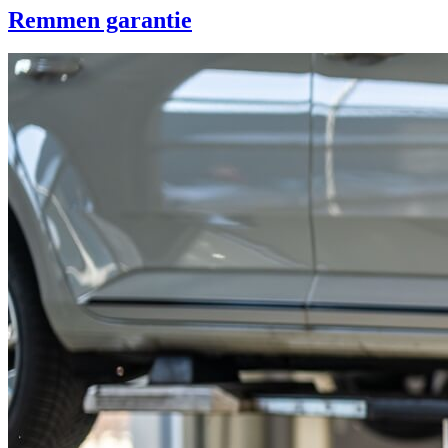
Remmen garantie