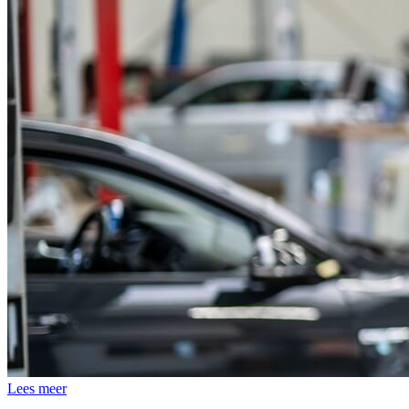
Lees meer