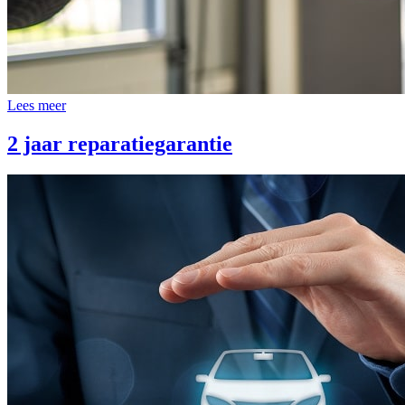
Lees meer
2 jaar reparatiegarantie