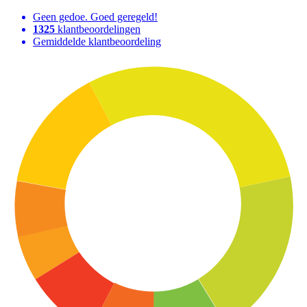
Geen gedoe. Goed geregeld!
1325
klantbeoordelingen
Gemiddelde klantbeoordeling