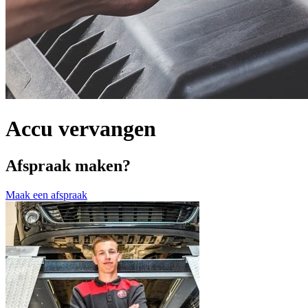
Accu vervangen
Afspraak maken?
Maak een afspraak