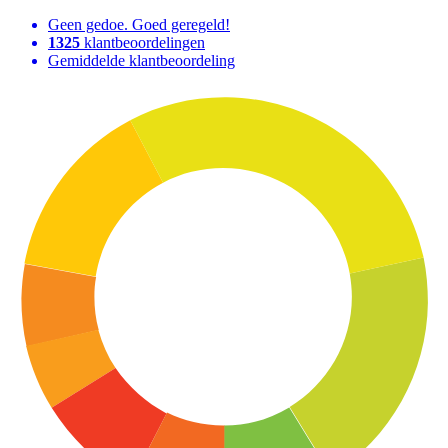
Geen gedoe. Goed geregeld!
1325
klantbeoordelingen
Gemiddelde klantbeoordeling