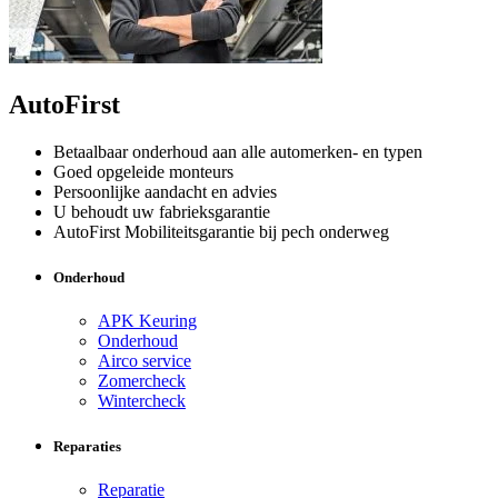
AutoFirst
Betaalbaar onderhoud aan alle automerken- en typen
Goed opgeleide monteurs
Persoonlijke aandacht en advies
U behoudt uw fabrieksgarantie
AutoFirst Mobiliteitsgarantie bij pech onderweg
Onderhoud
APK Keuring
Onderhoud
Airco service
Zomercheck
Wintercheck
Reparaties
Reparatie