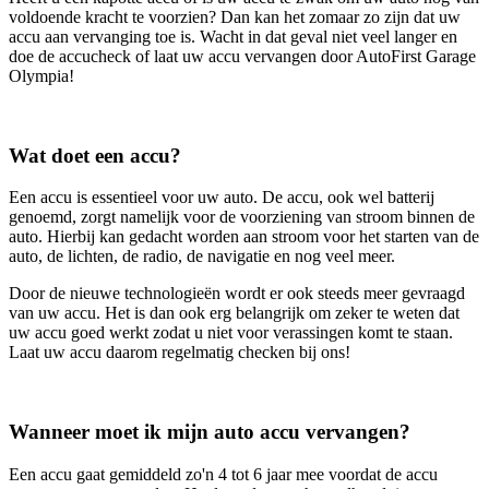
voldoende kracht te voorzien? Dan kan het zomaar zo zijn dat uw
accu aan vervanging toe is. Wacht in dat geval niet veel langer en
doe de accucheck of laat uw accu vervangen door AutoFirst Garage
Olympia!
Wat doet een accu?
Een accu is essentieel voor uw auto. De accu, ook wel batterij
genoemd, zorgt namelijk voor de voorziening van stroom binnen de
auto. Hierbij kan gedacht worden aan stroom voor het starten van de
auto, de lichten, de radio, de navigatie en nog veel meer.
Door de nieuwe technologieën wordt er ook steeds meer gevraagd
van uw accu. Het is dan ook erg belangrijk om zeker te weten dat
uw accu goed werkt zodat u niet voor verassingen komt te staan.
Laat uw accu daarom regelmatig checken bij ons!
Wanneer moet ik mijn auto accu vervangen?
Een accu gaat gemiddeld zo'n 4 tot 6 jaar mee voordat de accu