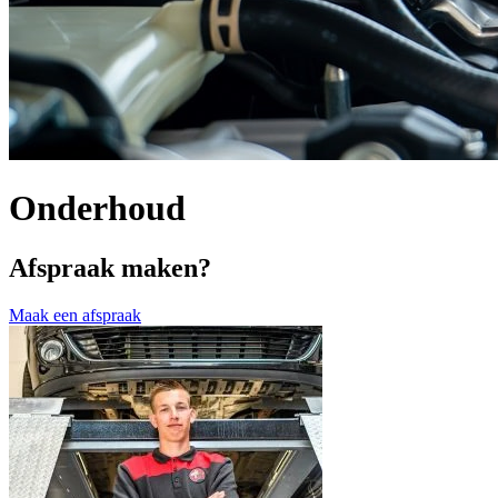
Onderhoud
Afspraak maken?
Maak een afspraak