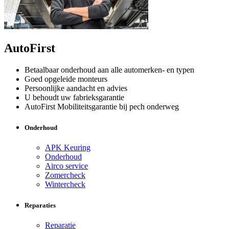
AutoFirst
Betaalbaar onderhoud aan alle automerken- en typen
Goed opgeleide monteurs
Persoonlijke aandacht en advies
U behoudt uw fabrieksgarantie
AutoFirst Mobiliteitsgarantie bij pech onderweg
Onderhoud
APK Keuring
Onderhoud
Airco service
Zomercheck
Wintercheck
Reparaties
Reparatie