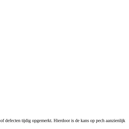
f defecten tijdig opgemerkt. Hierdoor is de kans op pech aanzienlijk