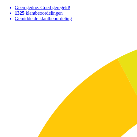
Geen gedoe. Goed geregeld!
1325
klantbeoordelingen
Gemiddelde klantbeoordeling